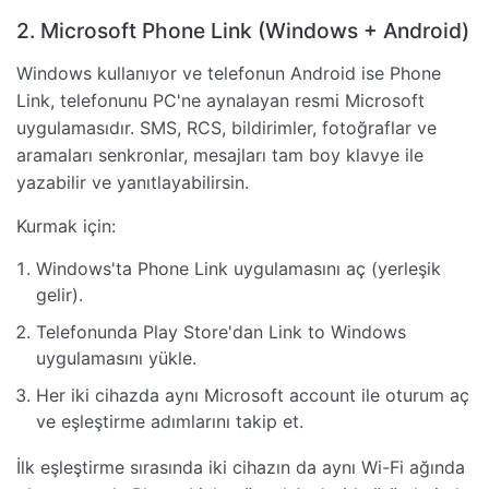
2. Microsoft Phone Link (Windows + Android)
Windows kullanıyor ve telefonun Android ise Phone
Link, telefonunu PC'ne aynalayan resmi Microsoft
uygulamasıdır. SMS, RCS, bildirimler, fotoğraflar ve
aramaları senkronlar, mesajları tam boy klavye ile
yazabilir ve yanıtlayabilirsin.
Kurmak için:
Windows'ta Phone Link uygulamasını aç (yerleşik
gelir).
Telefonunda Play Store'dan Link to Windows
uygulamasını yükle.
Her iki cihazda aynı Microsoft account ile oturum aç
ve eşleştirme adımlarını takip et.
İlk eşleştirme sırasında iki cihazın da aynı Wi-Fi ağında