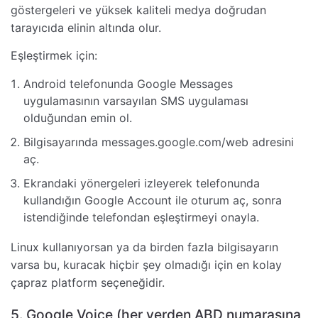
göstergeleri ve yüksek kaliteli medya doğrudan
tarayıcıda elinin altında olur.
Eşleştirmek için:
Android telefonunda Google Messages
uygulamasının varsayılan SMS uygulaması
olduğundan emin ol.
Bilgisayarında messages.google.com/web adresini
aç.
Ekrandaki yönergeleri izleyerek telefonunda
kullandığın Google Account ile oturum aç, sonra
istendiğinde telefondan eşleştirmeyi onayla.
Linux kullanıyorsan ya da birden fazla bilgisayarın
varsa bu, kuracak hiçbir şey olmadığı için en kolay
çapraz platform seçeneğidir.
5. Google Voice (her yerden ABD numarasına