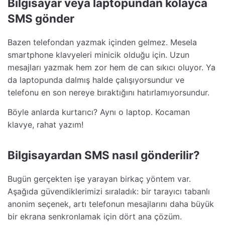
Bilgisayar veya laptopundan kolayca
SMS gönder
Bazen telefondan yazmak içinden gelmez. Mesela
smartphone klavyeleri minicik olduğu için. Uzun
mesajları yazmak hem zor hem de can sıkıcı oluyor. Ya
da laptopunda dalmış halde çalışıyorsundur ve
telefonu en son nereye bıraktığını hatırlamıyorsundur.
Böyle anlarda kurtarıcı? Aynı o laptop. Kocaman
klavye, rahat yazım!
Bilgisayardan SMS nasıl gönderilir?
Bugün gerçekten işe yarayan birkaç yöntem var.
Aşağıda güvendiklerimizi sıraladık: bir tarayıcı tabanlı
anonim seçenek, artı telefonun mesajlarını daha büyük
bir ekrana senkronlamak için dört ana çözüm.