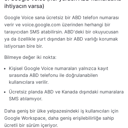
ihtiyacın varsa)
Google Voice sana ücretsiz bir ABD telefon numarası
verir ve voice.google.com üzerinden herhangi bir
tarayıcıdan SMS atabilirsin. ABD'deki bir okuyucusan
ya da özellikle yurt dışından bir ABD varlığı korumak
istiyorsan bire bir.
Bilmeye değer iki nokta:
Kişisel Google Voice numaraları yalnızca kayıt
sırasında ABD telefonu ile doğrulanabilen
kullanıcılara verilir.
Ücretsiz planda ABD ve Kanada dışındaki numaralara
SMS atılamıyor.
Daha geniş bir ülke yelpazesindeki iş kullanıcıları için
Google Workspace, daha geniş erişilebilirliğe sahip
ücretli bir sürüm içeriyor.