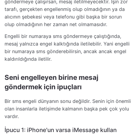
göndermeye çalışırsan, mesaj iletilmeyecektir. İşin zor
tarafı, gerçekten engellenmiş olup olmadığının ya da
alıcının şebekesi veya telefonu gibi başka bir sorun
olup olmadığının her zaman net olmamasıdır.
Engelli bir numaraya sms göndermeye çalıştığında,
mesaj yalnızca engel kalktığında iletilebilir. Yani engelli
bir numaraya sms gönderebilirsin, ancak ancak engel
kaldırıldığında iletilir.
Seni engelleyen birine mesaj
göndermek için ipuçları
Bir sms engeli dünyanın sonu değildir. Senin için önemli
olan insanlarla iletişimde kalmanın başka pek çok yolu
vardır.
İpucu 1: iPhone'un varsa iMessage kullan