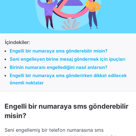
İçindekiler:
Engelli bir numaraya sms gönderebilir misin?
Seni engelleyen birine mesaj göndermek için ipuçları
Birinin numaranı engellediğini nasıl anlarsın?
Engelli bir numaraya sms gönderirken dikkat edilecek
önemli noktalar
Engelli bir numaraya sms gönderebilir
misin?
Seni engellemiş bir telefon numarasına sms