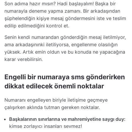
Son adıma hazır mısın? Hadi başlayalım! Başka bir
numarayla deneme yapma zamanı. Bir arkadaşından
şüphelendiğin kişiye mesaj göndermesini iste ve teslim
edilip edilmediğini kontrol et.
Senin kendi numarandan gönderdiğin mesaj iletilmiyor,
ama arkadaşınınki iletiliyorsa, engellenme olasılığın
yüksek. Artık emin oldun ve bu konuda ne yapacağına
karar verebilirsin.
Engelli bir numaraya sms gönderirken
dikkat edilecek önemli noktalar
Numaranı engelleyen biriyle iletişime geçmeye
çalışırken aklında tutman gereken noktalar.
Başkalarının sınırlarına ve mahremiyetine saygı duy:
kimse zorlayıcı insanları sevmez!